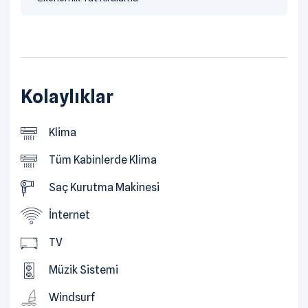
Kolaylıklar
Klima
Tüm Kabinlerde Klima
Saç Kurutma Makinesi
İnternet
TV
Müzik Sistemi
Windsurf