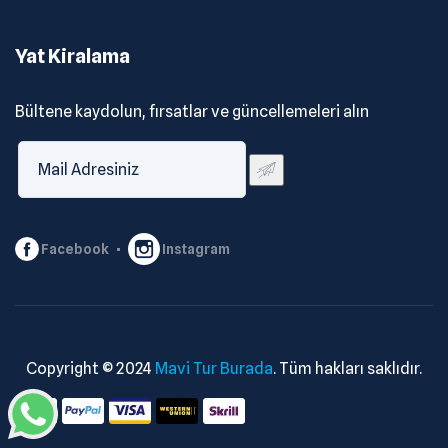
Yat Kiralama
Bültene kaydolun, fırsatlar ve güncellemeleri alın
Facebook
Instagram
Copyright © 2024
Mavi Tur Burada
. Tüm hakları saklıdır.