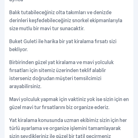
Balık tutabileceğiniz olta takımları ve denizde
derinleri keşfedebileceğiniz snorkel ekipmanlarıyla
size mutlu bir mavi tur sunacaktir.
Buket Guleti ile harika bir yat kiralama fırsatı sizi
bekliyor.
Birbirinden güzel yat kiralama ve mavi yolculuk
fırsatları için sitemiz üzerinden teklif alablir
isterseniz doğrudan müşteri temsilcimizi
arayabilirsiniz.
Mavi yolculuk yapmak için vaktiniz yok ise sizin için en
güzel mavi tur fırsatlarını biz organize ederiz.
Yat kiralama konusunda uzman ekibimiz sizin için her
türlü ayarlama ve organize işlemini tamamlayarak
sizin sevdikleriniz ile güzel bir tatil geçirmeniz