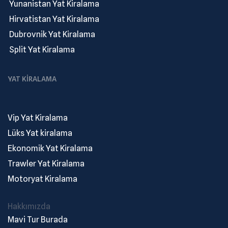
.
Yunanistan Yat Kiralama
.
Hirvatistan Yat Kiralama
.
Dubrovnik Yat Kiralama
.
Split Yat Kiralama
YAT KIRALAMA
Vip Yat Kiralama
Lüks Yat kiralama
Ekonomik Yat Kiralama
Trawler Yat Kiralama
Motoryat Kiralama
Hakkımızda
Mavi Tur Burada