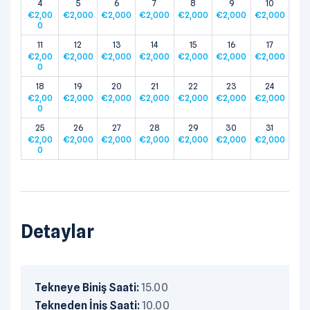
4
5
6
7
8
9
10
€
2,00
€
2,000
€
2,000
€
2,000
€
2,000
€
2,000
€
2,000
0
11
12
13
14
15
16
17
€
2,00
€
2,000
€
2,000
€
2,000
€
2,000
€
2,000
€
2,000
0
18
19
20
21
22
23
24
€
2,00
€
2,000
€
2,000
€
2,000
€
2,000
€
2,000
€
2,000
0
25
26
27
28
29
30
31
€
2,00
€
2,000
€
2,000
€
2,000
€
2,000
€
2,000
€
2,000
0
Detaylar
Tekneye Biniş Saati:
15.00
Tekneden İniş Saati:
10.00