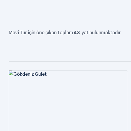
Mavi Tur için öne çıkan toplam
43
yat bulunmaktadır