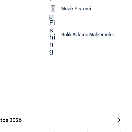
Müzik Sistemi
Balık Avlama Malzemeleri
tos 2026