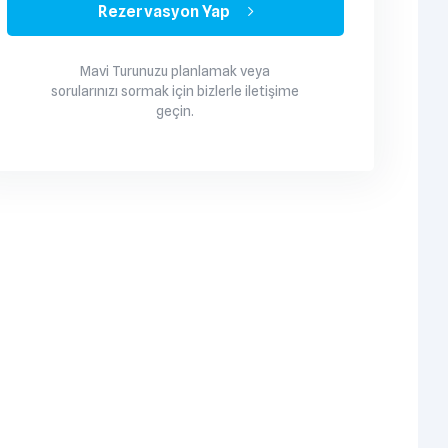
Rezervasyon Yap
Mavi Turunuzu planlamak veya
sorularınızı sormak için bizlerle iletişime
geçin.