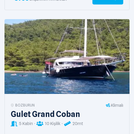
Klimalı
BOZBURUN
Gulet Grand Coban
5 Kabin
10 Kişilik
20mt