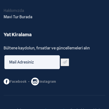
Hakkımızda
Mavi Tur Burada
Yat Kiralama
Bültene kaydolun, fırsatlar ve güncellemeleri alın
Facebook
Instagram