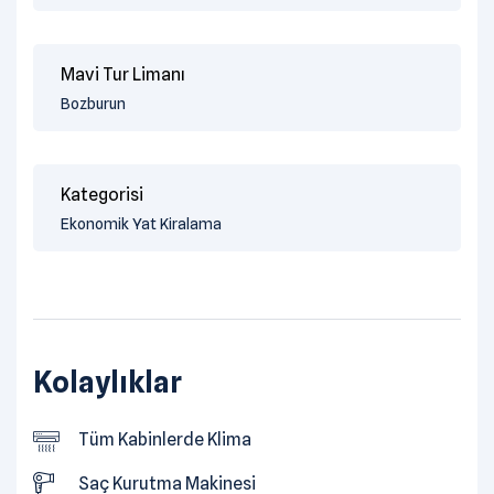
Mavi Tur Limanı
Bozburun
Kategorisi
Ekonomik Yat Kiralama
Kolaylıklar
Tüm Kabinlerde Klima
Saç Kurutma Makinesi