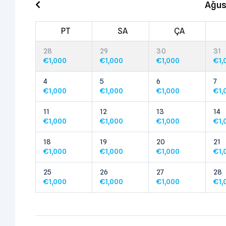
Ağus
PT
SA
ÇA
28
29
30
31
€
1,000
€
1,000
€
1,000
€
1,
4
5
6
7
€
1,000
€
1,000
€
1,000
€
1,
11
12
13
14
€
1,000
€
1,000
€
1,000
€
1,
18
19
20
21
€
1,000
€
1,000
€
1,000
€
1,
25
26
27
28
€
1,000
€
1,000
€
1,000
€
1,