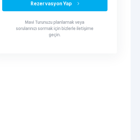
Rezervasyon Yap
Mavi Turunuzu planlamak veya
sorularınızı sormak için bizlerle iletişime
geçin.