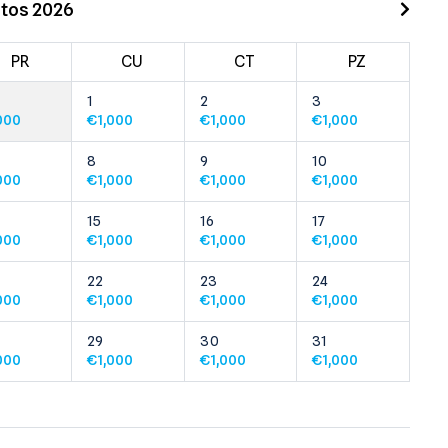
tos 2026
PR
CU
CT
PZ
1
2
3
000
€
1,000
€
1,000
€
1,000
8
9
10
000
€
1,000
€
1,000
€
1,000
15
16
17
000
€
1,000
€
1,000
€
1,000
22
23
24
000
€
1,000
€
1,000
€
1,000
29
30
31
000
€
1,000
€
1,000
€
1,000