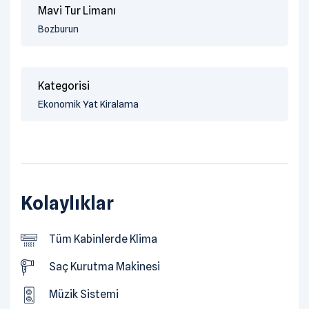
Mavi Tur Limanı
Bozburun
Kategorisi
Ekonomik Yat Kiralama
Kolaylıklar
Tüm Kabinlerde Klima
Saç Kurutma Makinesi
Müzik Sistemi