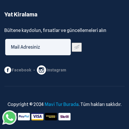
Yat Kiralama
Bültene kaydolun, fırsatlar ve güncellemeleri alın
Facebook
Instagram
Copyright © 2024
Mavi Tur Burada
. Tüm hakları saklıdır.