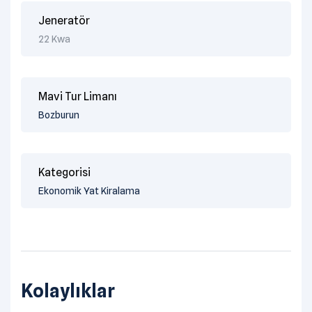
Jeneratör
22 Kwa
Mavi Tur Limanı
Bozburun
Kategorisi
Ekonomik Yat Kiralama
Kolaylıklar