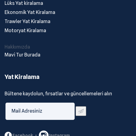
Lüks Yat kiralama
Ekonomik Yat Kiralama
Trawler Yat Kiralama
Motoryat Kiralama
Hakkımızda
Mavi Tur Burada
Yat Kiralama
Bültene kaydolun, fırsatlar ve güncellemeleri alın
Facebook
Instagram