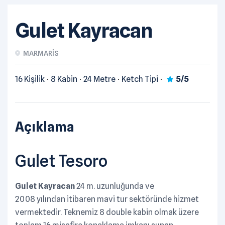
Gulet Kayracan
MARMARIS
16 Kişilik
8 Kabin
24 Metre
Ketch Tipi
5/5
Açıklama
Gulet Tesoro
Gulet Kayracan
24 m. uzunluğunda ve
2008 yılından itibaren mavi tur sektöründe hizmet
vermektedir. Teknemiz 8 double kabin olmak üzere