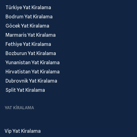
.
Türkiye Yat Kiralama
.
Bodrum Yat Kiralama
.
Göcek Yat Kiralama
.
Marmaris Yat Kiralama
.
Fethiye Yat Kiralama
.
Bozburun Yat Kiralama
.
Yunanistan Yat Kiralama
.
Hirvatistan Yat Kiralama
.
Dubrovnik Yat Kiralama
.
Split Yat Kiralama
YAT KIRALAMA
Vip Yat Kiralama