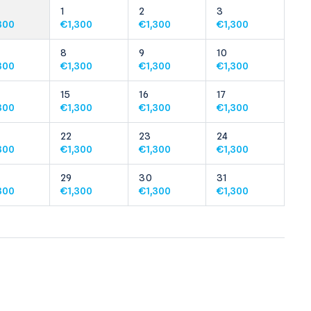
1
2
3
300
€
1,300
€
1,300
€
1,300
8
9
10
300
€
1,300
€
1,300
€
1,300
15
16
17
300
€
1,300
€
1,300
€
1,300
22
23
24
300
€
1,300
€
1,300
€
1,300
29
30
31
300
€
1,300
€
1,300
€
1,300