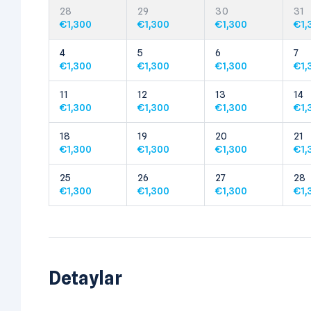
28
29
30
31
€
1,300
€
1,300
€
1,300
€
1,
4
5
6
7
€
1,300
€
1,300
€
1,300
€
1,
11
12
13
14
€
1,300
€
1,300
€
1,300
€
1,
18
19
20
21
€
1,300
€
1,300
€
1,300
€
1,
25
26
27
28
€
1,300
€
1,300
€
1,300
€
1,
Detaylar