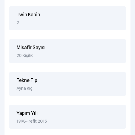
Twin Kabin
2
Misafir Sayısı
20 Kişilik
Tekne Tipi
Ayna Kıç
Yapım Yılı
1998- refit 2015