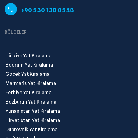
+90 530 138 05 48
BÖLGELER
.
Türkiye Yat Kiralama
.
Bodrum Yat Kiralama
.
Göcek Yat Kiralama
.
Marmaris Yat Kiralama
.
Fethiye Yat Kiralama
.
Bozburun Yat Kiralama
.
Yunanistan Yat Kiralama
.
Hirvatistan Yat Kiralama
.
Dubrovnik Yat Kiralama