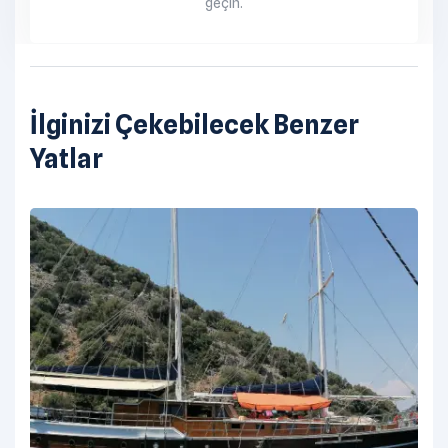
geçin.
İlginizi Çekebilecek Benzer
Yatlar