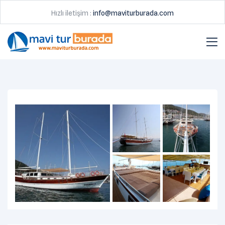
Hızlı iletişim :
info@maviturburada.com