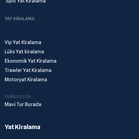
.
Split Yat Kiralama
YAT KIRALAMA
Vip Yat Kiralama
Lüks Yat kiralama
Ekonomik Yat Kiralama
Trawler Yat Kiralama
Motoryat Kiralama
Hakkımızda
Mavi Tur Burada
Yat Kiralama