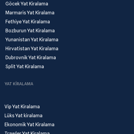
.
Göcek Yat Kiralama
.
Marmaris Yat Kiralama
.
Fethiye Yat Kiralama
.
Bozburun Yat Kiralama
.
Yunanistan Yat Kiralama
.
Hirvatistan Yat Kiralama
.
Dubrovnik Yat Kiralama
.
Split Yat Kiralama
YAT KIRALAMA
Vip Yat Kiralama
Lüks Yat kiralama
Ekonomik Yat Kiralama
Trawler Yat Kiralama