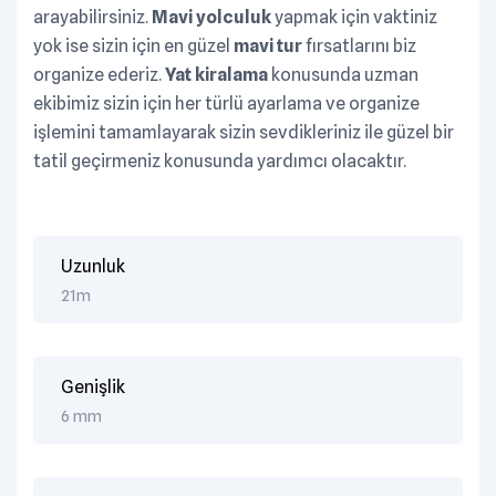
arayabilirsiniz.
Mavi yolculuk
yapmak için vaktiniz
yok ise sizin için en güzel
mavi tur
fırsatlarını biz
organize ederiz.
Yat kiralama
konusunda uzman
ekibimiz sizin için her türlü ayarlama ve organize
işlemini tamamlayarak sizin sevdikleriniz ile güzel bir
tatil geçirmeniz konusunda yardımcı olacaktır.
Uzunluk
21m
Genişlik
6 mm