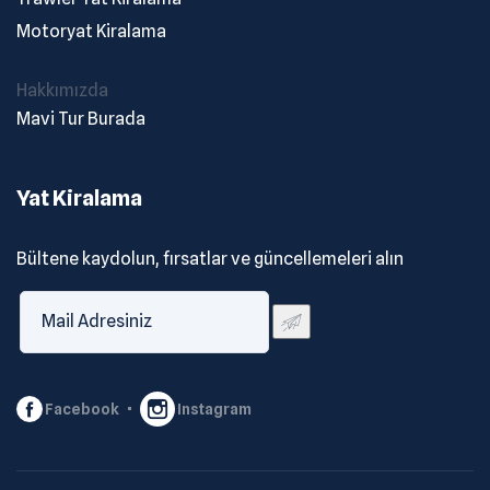
Motoryat Kiralama
Hakkımızda
Mavi Tur Burada
Yat Kiralama
Bültene kaydolun, fırsatlar ve güncellemeleri alın
Facebook
Instagram