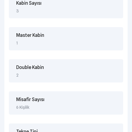
Kabin Sayısı
3
Master Kabin
1
Double Kabin
2
Misafir Sayısı
6 Kişilik
Tekne Tipi