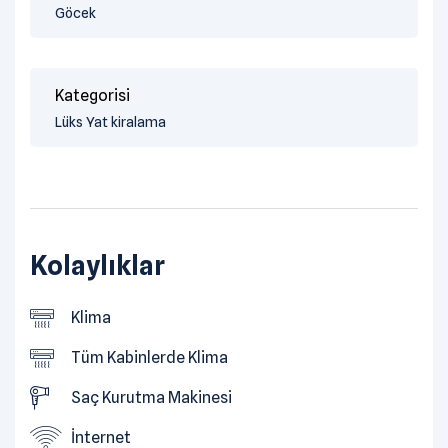
Göcek
Kategorisi
Lüks Yat kiralama
Kolaylıklar
Klima
Tüm Kabinlerde Klima
Saç Kurutma Makinesi
İnternet