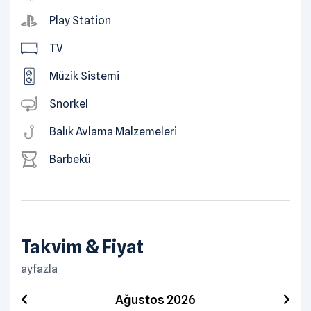
Play Station
TV
Müzik Sistemi
Snorkel
Balık Avlama Malzemeleri
Barbekü
Takvim & Fiyat
ayfazla
Ağustos 2026