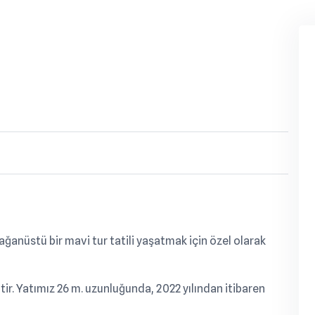
ağanüstü bir mavi tur tatili yaşatmak için özel olarak
tir. Yatımız 26 m. uzunluğunda, 2022 yılından itibaren