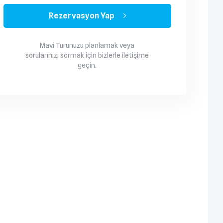
Rezervasyon Yap
Mavi Turunuzu planlamak veya
sorularınızı sormak için bizlerle iletişime
geçin.