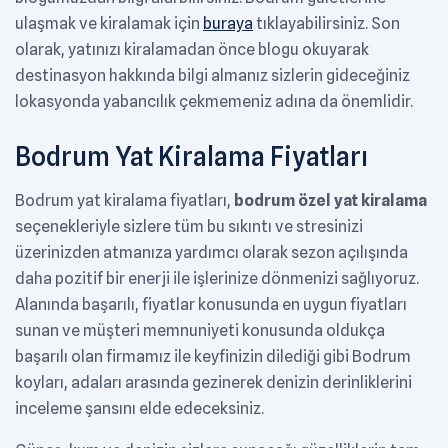
ulaşmak ve kiralamak için
buraya
tıklayabilirsiniz. Son
olarak, yatınızı kiralamadan önce blogu okuyarak
destinasyon hakkında bilgi almanız sizlerin gideceğiniz
lokasyonda yabancılık çekmemeniz adına da önemlidir.
Bodrum Yat Kiralama Fiyatları
Bodrum yat kiralama fiyatları,
bodrum özel yat kiralama
seçenekleriyle sizlere tüm bu sıkıntı ve stresinizi
üzerinizden atmanıza yardımcı olarak sezon açılışında
daha pozitif bir enerji ile işlerinize dönmenizi sağlıyoruz.
Alanında başarılı, fiyatlar konusunda en uygun fiyatları
sunan ve müşteri memnuniyeti konusunda oldukça
başarılı olan firmamız ile keyfinizin dilediği gibi Bodrum
koyları, adaları arasında gezinerek denizin derinliklerini
inceleme şansını elde edeceksiniz.