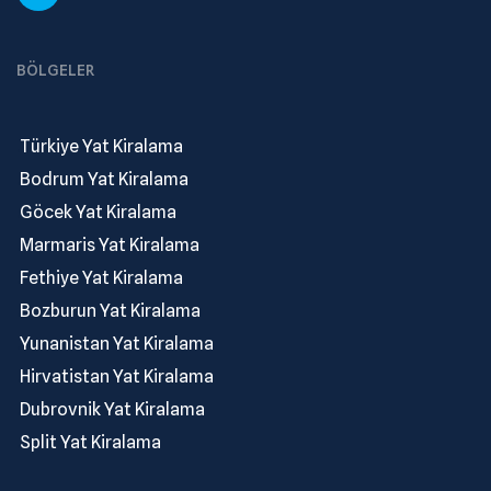
BÖLGELER
.
Türkiye Yat Kiralama
.
Bodrum Yat Kiralama
.
Göcek Yat Kiralama
.
Marmaris Yat Kiralama
.
Fethiye Yat Kiralama
.
Bozburun Yat Kiralama
.
Yunanistan Yat Kiralama
.
Hirvatistan Yat Kiralama
.
Dubrovnik Yat Kiralama
.
Split Yat Kiralama