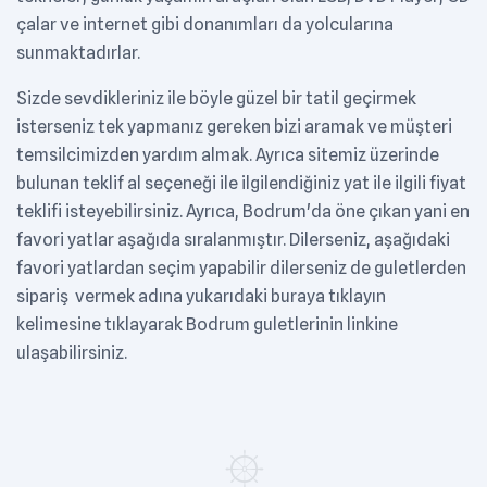
çalar ve internet gibi donanımları da yolcularına
sunmaktadırlar.
Sizde sevdikleriniz ile böyle güzel bir tatil geçirmek
isterseniz tek yapmanız gereken bizi aramak ve müşteri
temsilcimizden yardım almak. Ayrıca sitemiz üzerinde
bulunan teklif al seçeneği ile ilgilendiğiniz yat ile ilgili fiyat
teklifi isteyebilirsiniz. Ayrıca, Bodrum'da öne çıkan yani en
favori yatlar aşağıda sıralanmıştır. Dilerseniz, aşağıdaki
favori yatlardan seçim yapabilir dilerseniz de guletlerden
sipariş vermek adına yukarıdaki buraya tıklayın
kelimesine tıklayarak Bodrum guletlerinin linkine
ulaşabilirsiniz.