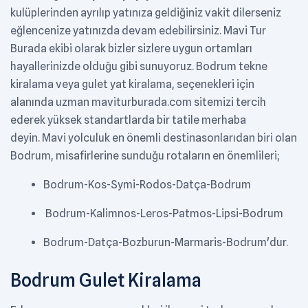
kulüplerinden ayrılıp yatınıza geldiğiniz vakit dilerseniz
eğlencenize yatınızda devam edebilirsiniz. Mavi Tur
Burada ekibi olarak bizler sizlere uygun ortamları
hayallerinizde olduğu gibi sunuyoruz. Bodrum tekne
kiralama veya gulet yat kiralama, seçenekleri için
alanında uzman maviturburada.com sitemizi tercih
ederek yüksek standartlarda bir tatile merhaba
deyin. Mavi yolculuk en önemli destinasonlarıdan biri olan
Bodrum, misafirlerine sunduğu rotaların en önemlileri;
Bodrum-Kos-Symi-Rodos-Datça-Bodrum
Bodrum-Kalimnos-Leros-Patmos-Lipsi-Bodrum
Bodrum-Datça-Bozburun-Marmaris-Bodrum'dur.
Bodrum Gulet Kiralama