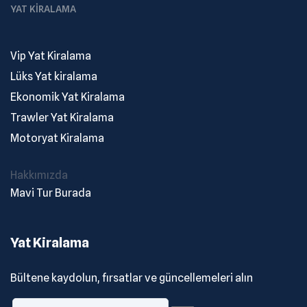
YAT KIRALAMA
Vip Yat Kiralama
Lüks Yat kiralama
Ekonomik Yat Kiralama
Trawler Yat Kiralama
Motoryat Kiralama
Hakkımızda
Mavi Tur Burada
Yat Kiralama
Bültene kaydolun, fırsatlar ve güncellemeleri alın