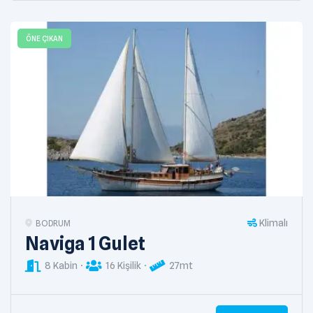
ÖNE ÇIKAN
Klimalı
BODRUM
Naviga 1 Gulet
8 Kabin
16 Kişilik
27mt