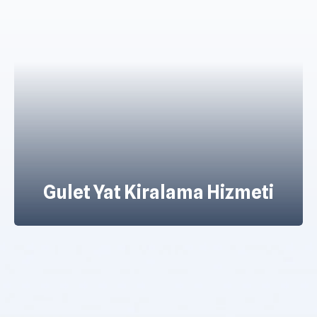
Yunanistan Yat Kiralama