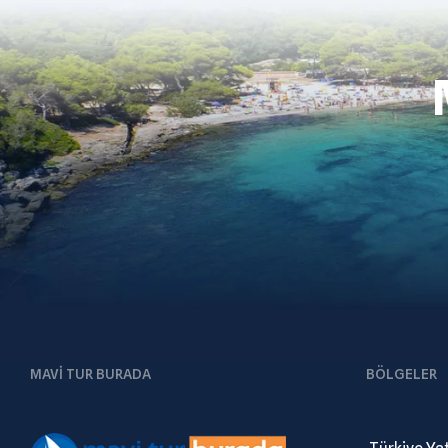
MAVI TUR BURADA
BÖLGELER