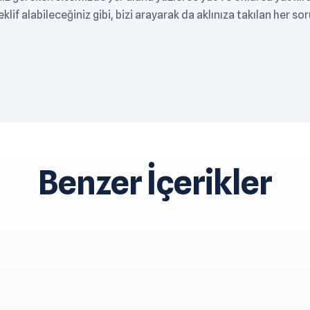
lif alabileceğiniz gibi, bizi arayarak da aklınıza takılan her sor
Benzer İçerikler