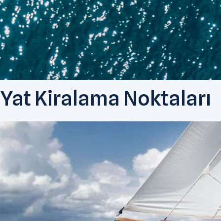
Yat Kiralama Noktaları