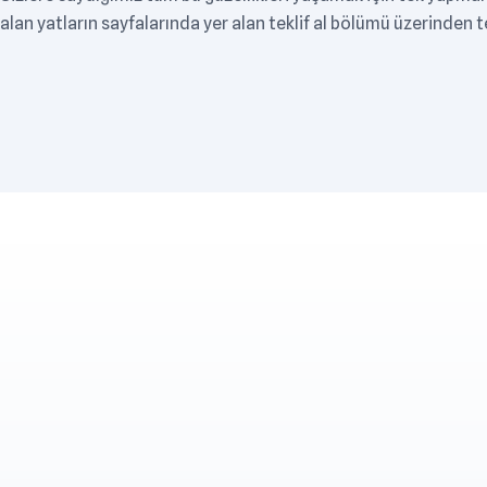
alan yatların sayfalarında yer alan teklif al bölümü üzerinden tek