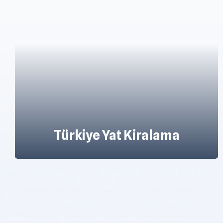
Gulet Yat Kiralama Hizmeti