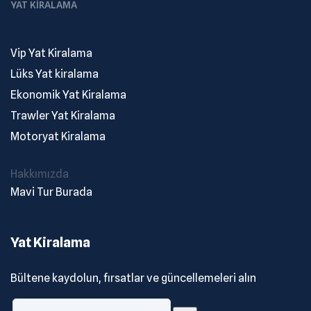
YAT KIRALAMA
Vip Yat Kiralama
Lüks Yat kiralama
Ekonomik Yat Kiralama
Trawler Yat Kiralama
Motoryat Kiralama
Hakkımızda
Mavi Tur Burada
Yat Kiralama
Bültene kaydolun, fırsatlar ve güncellemeleri alın