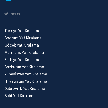
BÖLGELER
.
Türkiye Yat Kiralama
.
Bodrum Yat Kiralama
.
Göcek Yat Kiralama
.
Marmaris Yat Kiralama
.
Fethiye Yat Kiralama
.
Bozburun Yat Kiralama
.
Yunanistan Yat Kiralama
.
Hirvatistan Yat Kiralama
.
Dubrovnik Yat Kiralama
.
Split Yat Kiralama