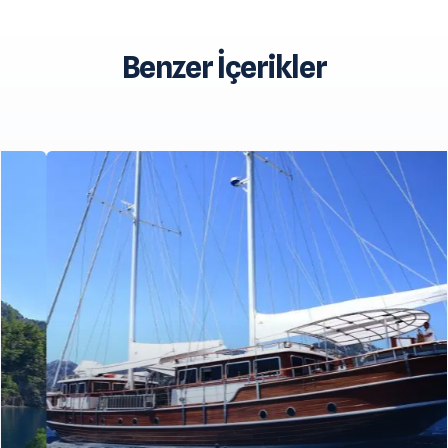
Benzer İçerikler