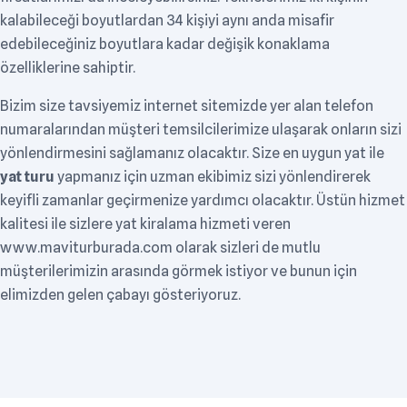
kalabileceği boyutlardan 34 kişiyi aynı anda misafir
edebileceğiniz boyutlara kadar değişik konaklama
özelliklerine sahiptir.
Bizim size tavsiyemiz internet sitemizde yer alan telefon
numaralarından müşteri temsilcilerimize ulaşarak onların sizi
yönlendirmesini sağlamanız olacaktır. Size en uygun yat ile
yat turu
yapmanız için uzman ekibimiz sizi yönlendirerek
keyifli zamanlar geçirmenize yardımcı olacaktır. Üstün hizmet
kalitesi ile sizlere yat kiralama hizmeti veren
www.maviturburada.com olarak sizleri de mutlu
müşterilerimizin arasında görmek istiyor ve bunun için
elimizden gelen çabayı gösteriyoruz.