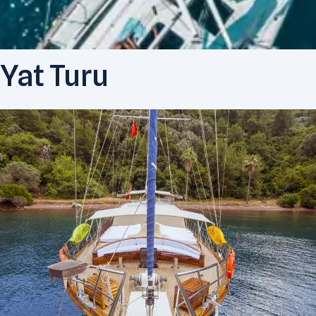
Yat Turu