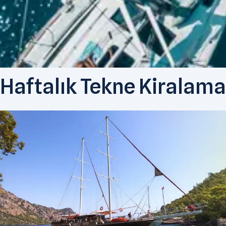
Haftalık Tekne Kiralama