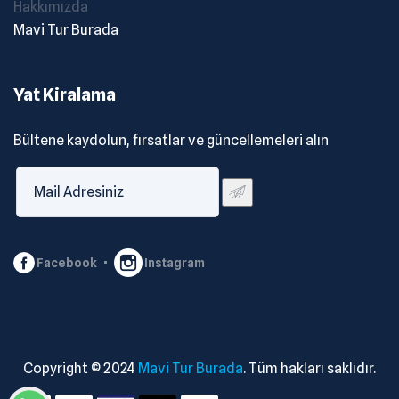
Hakkımızda
Mavi Tur Burada
Yat Kiralama
Bültene kaydolun, fırsatlar ve güncellemeleri alın
Facebook
Instagram
Copyright © 2024
Mavi Tur Burada
. Tüm hakları saklıdır.