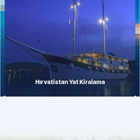
Hırvatistan Yat Kiralama