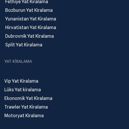
.
Fethiye Yat Kiralama
.
Bozburun Yat Kiralama
.
Yunanistan Yat Kiralama
.
Hirvatistan Yat Kiralama
.
Dubrovnik Yat Kiralama
.
Split Yat Kiralama
YAT KIRALAMA
Vip Yat Kiralama
Lüks Yat kiralama
Ekonomik Yat Kiralama
Trawler Yat Kiralama
Motoryat Kiralama