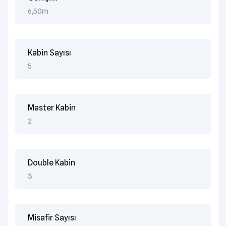
6,50m
Kabin Sayısı
5
Master Kabin
2
Double Kabin
3
Misafir Sayısı