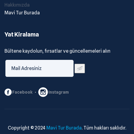
Hakkımızda
Mavi Tur Burada
Yat Kiralama
Bültene kaydolun, fırsatlar ve güncellemeleri alın
Facebook
Instagram
Copyright © 2024
Mavi Tur Burada
. Tüm hakları saklıdır.