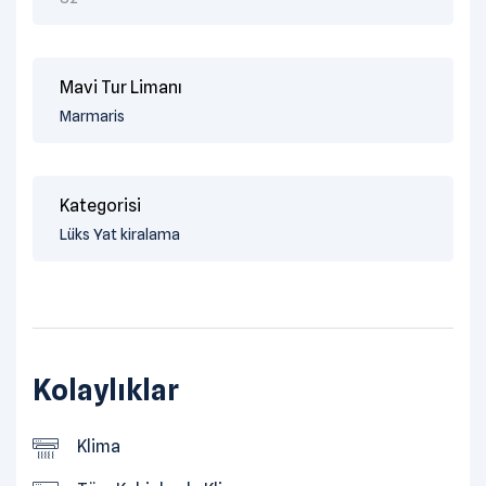
Mavi Tur Limanı
Marmaris
Kategorisi
Lüks Yat kiralama
Kolaylıklar
Klima