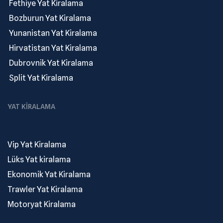
.
Fethiye Yat Kiralama
.
Bozburun Yat Kiralama
.
Yunanistan Yat Kiralama
.
Hirvatistan Yat Kiralama
.
Dubrovnik Yat Kiralama
.
Split Yat Kiralama
YAT KIRALAMA
Vip Yat Kiralama
Lüks Yat kiralama
Ekonomik Yat Kiralama
Trawler Yat Kiralama
Motoryat Kiralama