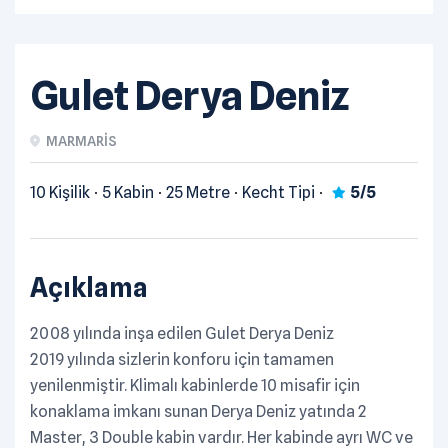
Gulet Derya Deniz
MARMARIS
10 Kişilik
5 Kabin
25 Metre
Kecht Tipi
5/5
Açıklama
2008 yılında inşa edilen Gulet Derya Deniz
2019 yılında sizlerin konforu için tamamen
yenilenmiştir. Klimalı kabinlerde 10 misafir için
konaklama imkanı sunan Derya Deniz yatında 2
Master, 3 Double kabin vardır. Her kabinde ayrı WC ve