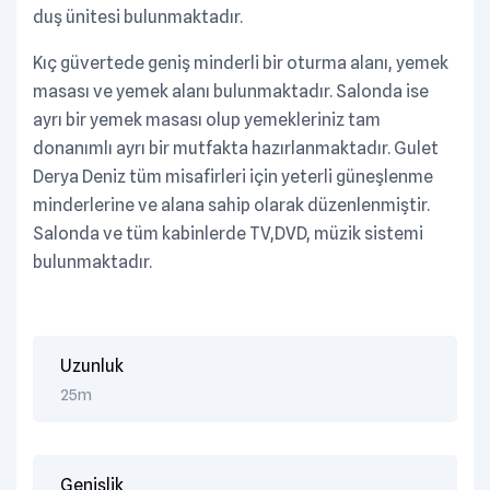
duş ünitesi bulunmaktadır.
Kıç güvertede geniş minderli bir oturma alanı, yemek
masası ve yemek alanı bulunmaktadır. Salonda ise
ayrı bir yemek masası olup yemekleriniz tam
donanımlı ayrı bir mutfakta hazırlanmaktadır. Gulet
Derya Deniz tüm misafirleri için yeterli güneşlenme
minderlerine ve alana sahip olarak düzenlenmiştir.
Salonda ve tüm kabinlerde TV,DVD, müzik sistemi
bulunmaktadır.
Uzunluk
25m
Genişlik