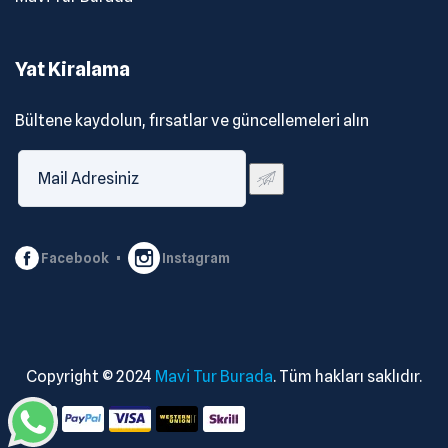
Yat Kiralama
Bültene kaydolun, fırsatlar ve güncellemeleri alın
Facebook
Instagram
Copyright © 2024
Mavi Tur Burada
. Tüm hakları saklıdır.