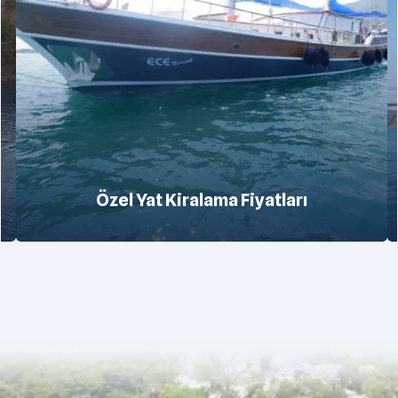
Özel Yat Kiralama Fiyatları