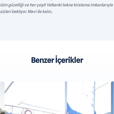
tüm güzelliği ve her çeşit Yelkenki tekne kiralama imkanlarıyla
sizleri bekliyor. Mavi ile kalın..
Benzer İçerikler