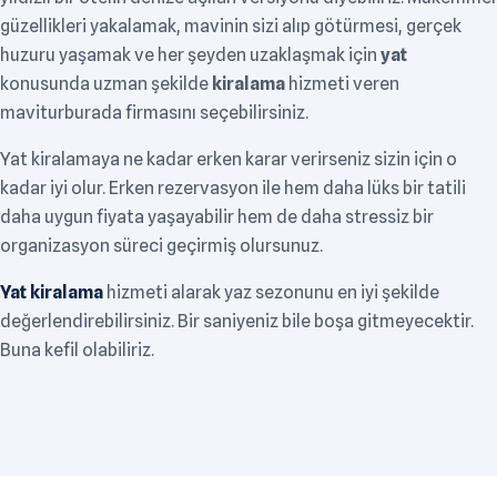
güzellikleri yakalamak, mavinin sizi alıp götürmesi, gerçek
huzuru yaşamak ve her şeyden uzaklaşmak için
yat
konusunda uzman şekilde
kiralama
hizmeti veren
maviturburada firmasını seçebilirsiniz.
Yat kiralamaya ne kadar erken karar verirseniz sizin için o
kadar iyi olur. Erken rezervasyon ile hem daha lüks bir tatili
daha uygun fiyata yaşayabilir hem de daha stressiz bir
organizasyon süreci geçirmiş olursunuz.
Yat kiralama
hizmeti alarak yaz sezonunu en iyi şekilde
değerlendirebilirsiniz. Bir saniyeniz bile boşa gitmeyecektir.
Buna kefil olabiliriz.