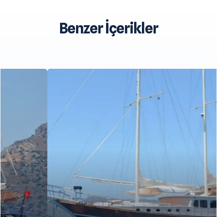
Benzer İçerikler