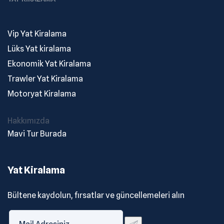
Vip Yat Kiralama
Lüks Yat kiralama
Ekonomik Yat Kiralama
Trawler Yat Kiralama
Motoryat Kiralama
Hakkımızda
Mavi Tur Burada
Yat Kiralama
Bültene kaydolun, fırsatlar ve güncellemeleri alın