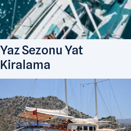
Yaz Sezonu Yat
Kiralama