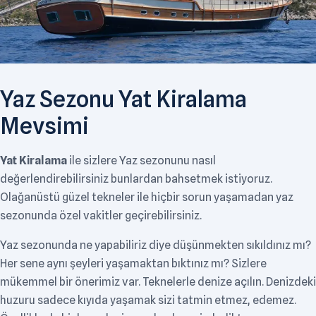
Yaz Sezonu Yat Kiralama
Mevsimi
Yat Kiralama
ile sizlere Yaz sezonunu nasıl
değerlendirebilirsiniz bunlardan bahsetmek istiyoruz.
Olağanüstü güzel tekneler ile hiçbir sorun yaşamadan yaz
sezonunda özel vakitler geçirebilirsiniz.
Yaz sezonunda ne yapabiliriz diye düşünmekten sıkıldınız mı?
Her sene aynı şeyleri yaşamaktan bıktınız mı? Sizlere
mükemmel bir önerimiz var. Teknelerle denize açılın. Denizdeki
huzuru sadece kıyıda yaşamak sizi tatmin etmez, edemez.