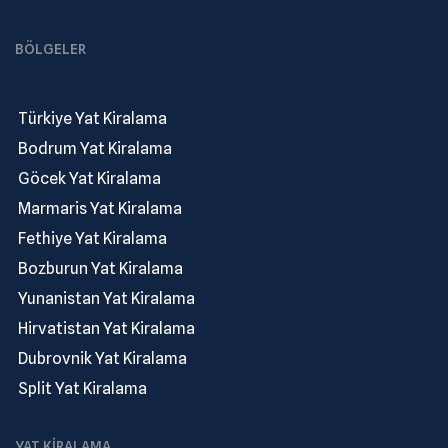
BÖLGELER
.
Türkiye Yat Kiralama
.
Bodrum Yat Kiralama
.
Göcek Yat Kiralama
.
Marmaris Yat Kiralama
.
Fethiye Yat Kiralama
.
Bozburun Yat Kiralama
.
Yunanistan Yat Kiralama
.
Hirvatistan Yat Kiralama
.
Dubrovnik Yat Kiralama
.
Split Yat Kiralama
YAT KIRALAMA