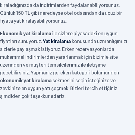
kiraladığınızda da indirimlerden faydalanabiliyorsunuz.
Günlük 150 TL gibi neredeyse otel odasından da ucuz bir
fiyata yat kiralayabiliyorsunuz.
Ekonomik yat kiralama
ile sizlere piyasadaki en uygun
fiyatları sunuyoruz.
Yat kiralama
konusunda uzmanlığımızı
sizlerle paylaşmak istiyoruz. Erken rezervasyonlarda
mükemmel indirimlerden yararlanmak için bizimle site
üzerinden ve müşteri temsilcilerimiz ile iletişime
geçebilirsiniz. Yapmanız gereken kategori bölümünden
ekonomik yat kiralama
sekmesini seçip isteğinize ve
zevkinize en uygun yatı şeçmek. Bizleri tercih ettiğiniz
şimdiden çok teşekkür ederiz.