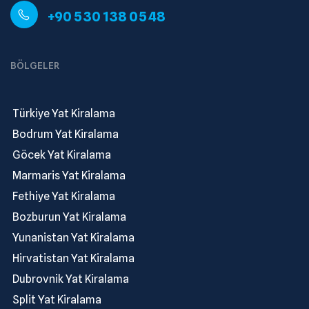
+90 530 138 05 48
BÖLGELER
.
Türkiye Yat Kiralama
.
Bodrum Yat Kiralama
.
Göcek Yat Kiralama
.
Marmaris Yat Kiralama
.
Fethiye Yat Kiralama
.
Bozburun Yat Kiralama
.
Yunanistan Yat Kiralama
.
Hirvatistan Yat Kiralama
.
Dubrovnik Yat Kiralama
.
Split Yat Kiralama