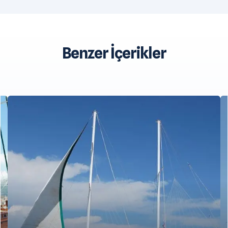
Benzer İçerikler