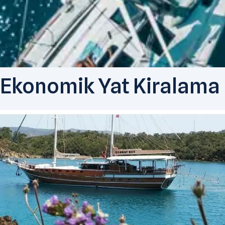
Ekonomik Yat Kiralama