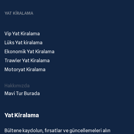
YAT KIRALAMA
Vip Yat Kiralama
Lüks Yat kiralama
Ekonomik Yat Kiralama
Trawler Yat Kiralama
Motoryat Kiralama
Hakkımızda
Mavi Tur Burada
Yat Kiralama
Bültene kaydolun, fırsatlar ve güncellemeleri alın