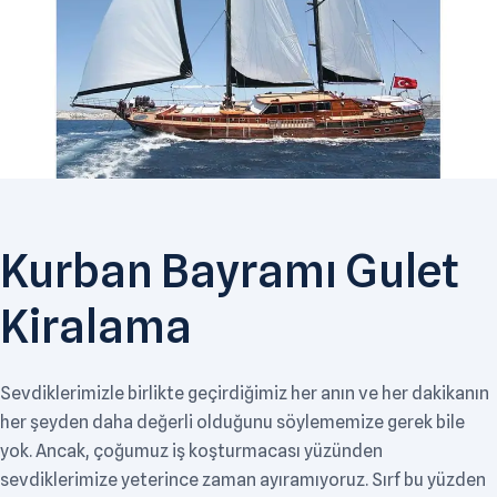
Kurban Bayramı Gulet
Kiralama
Sevdiklerimizle birlikte geçirdiğimiz her anın ve her dakikanın
her şeyden daha değerli olduğunu söylememize gerek bile
yok. Ancak, çoğumuz iş koşturmacası yüzünden
sevdiklerimize yeterince zaman ayıramıyoruz. Sırf bu yüzden