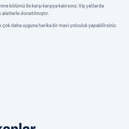
e bölümü ile karşı karşıya kalırsınız. Vip yatlarda
aletlerle donatılmıştır.
 çok daha uyguna harika bir mavi yolculuk yapabilirsiniz.
kanlar