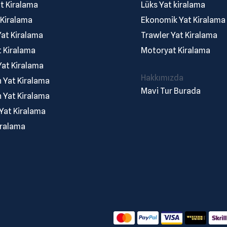
t Kiralama
Lüks Yat kiralama
 Kiralama
Ekonomik Yat Kiralama
at Kiralama
Trawler Yat Kiralama
t Kiralama
Motoryat Kiralama
at Kiralama
Hakkımızda
 Yat Kiralama
Mavi Tur Burada
n Yat Kiralama
Yat Kiralama
iralama