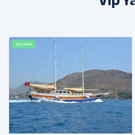
ÖNE ÇIKAN