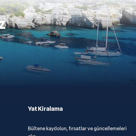
z
Yat Kiralama
Bültene kaydolun, fırsatlar ve güncellemeleri