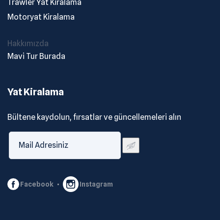
Trawler Yat Kiralama
Motoryat Kiralama
Hakkımızda
Mavi Tur Burada
Yat Kiralama
Bültene kaydolun, fırsatlar ve güncellemeleri alın
Facebook
Instagram