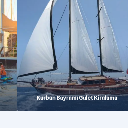
Kurban Bayramı Gulet Kiralama