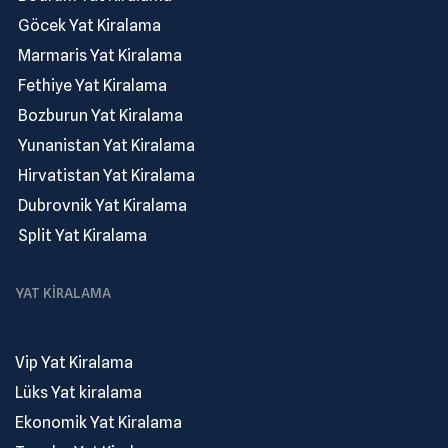
.
Göcek Yat Kiralama
.
Marmaris Yat Kiralama
.
Fethiye Yat Kiralama
.
Bozburun Yat Kiralama
.
Yunanistan Yat Kiralama
.
Hirvatistan Yat Kiralama
.
Dubrovnik Yat Kiralama
.
Split Yat Kiralama
YAT KIRALAMA
Vip Yat Kiralama
Lüks Yat kiralama
Ekonomik Yat Kiralama