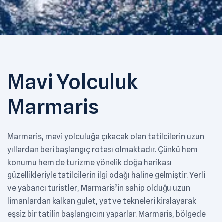
Mavi Yolculuk
Marmaris
Marmaris, mavi yolculuğa çıkacak olan tatilcilerin uzun
yıllardan beri başlangıç rotası olmaktadır. Çünkü hem
konumu hem de turizme yönelik doğa harikası
güzellikleriyle tatilcilerin ilgi odağı haline gelmiştir. Yerli
ve yabancı turistler, Marmaris’in sahip olduğu uzun
limanlardan kalkan gulet, yat ve tekneleri kiralayarak
eşsiz bir tatilin başlangıcını yaparlar. Marmaris, bölgede