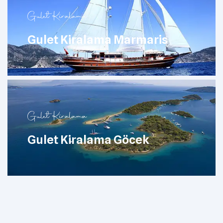
Gulet Kiralama
Gulet Kiralama Marmaris
Gulet Kiralama
Gulet Kiralama Göcek